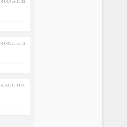
-11-10 09:16:22
-11-01 23:08:52
-10-02 18:11:06