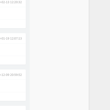
-02-13 12:20:32
-01-19 12:07:13
-12-09 20:59:52