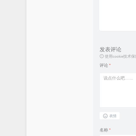
发表评论
使用cookie
评论
*
表情
名称
*