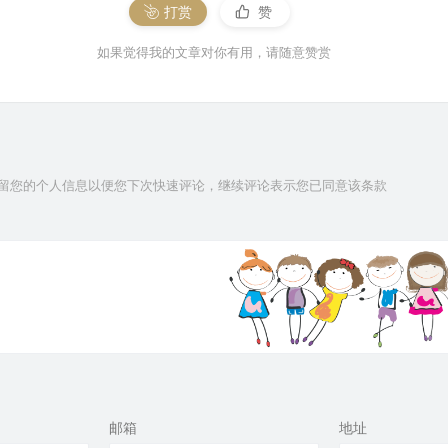
打赏
赞
如果觉得我的文章对你有用，请随意赞赏
技术保留您的个人信息以便您下次快速评论，继续评论表示您已同意该条款
邮箱
地址