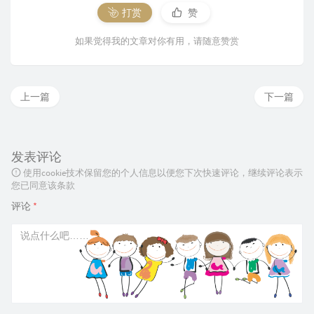
打赏
赞
如果觉得我的文章对你有用，请随意赞赏
上一篇
下一篇
发表评论
使用cookie技术保留您的个人信息以便您下次快速评论，继续评论表示
您已同意该条款
评论
*