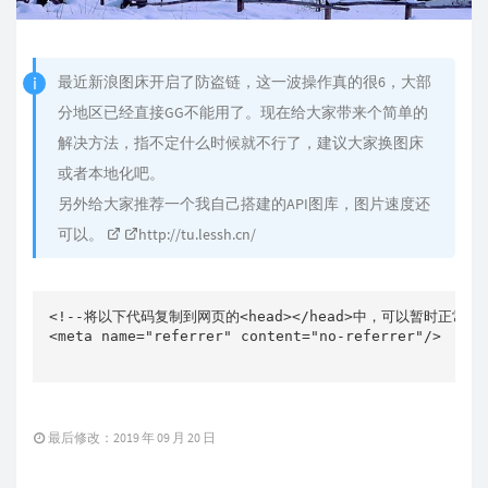
最近新浪图床开启了防盗链，这一波操作真的很6，大部
分地区已经直接GG不能用了。现在给大家带来个简单的
解决方法，指不定什么时候就不行了，建议大家换图床
或者本地化吧。
另外给大家推荐一个我自己搭建的API图库，图片速度还
可以。
http://tu.lessh.cn/
<!--将以下代码复制到网页的<head></head>中，可以暂时正常使用-
<meta name="referrer" content="no-referrer"/>

最后修改：2019 年 09 月 20 日