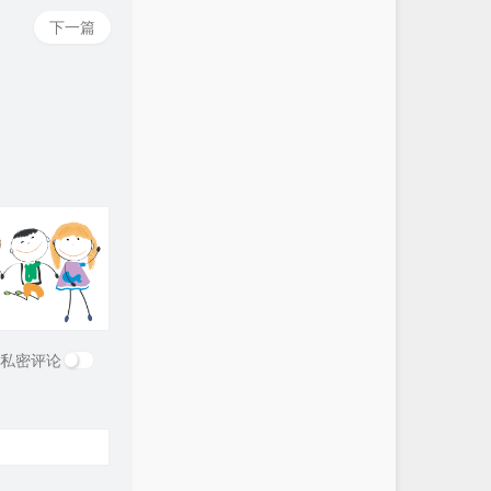
下一篇
私密评论