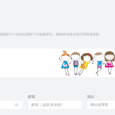
技术保留您的个人信息以便您下次快速评论，继续评论表示您已同意该条款
邮箱
地址
🎲