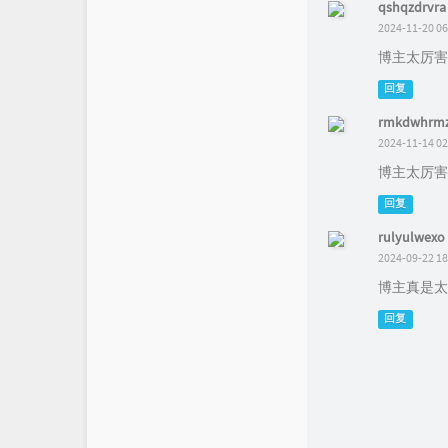
qshqzdrvra
2024-11-20 06
博主太厉害
回复
rmkdwhrm
2024-11-14 02
博主太厉害
回复
rulyulwexo
2024-09-22 18
博主真是太
回复