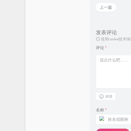
上一篇
发表评论
使用cookie
评论
*
表情
名称
*