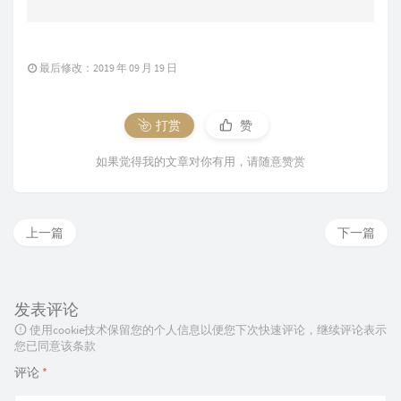
最后修改：2019 年 09 月 19 日
打赏
赞
如果觉得我的文章对你有用，请随意赞赏
上一篇
下一篇
发表评论
使用cookie技术保留您的个人信息以便您下次快速评论，继续评论表示
您已同意该条款
评论
*