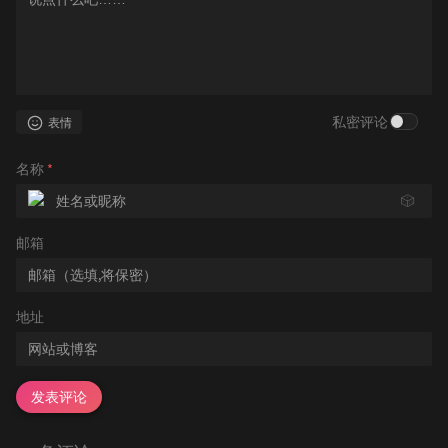
私密评论
表情
名称
*
🎲
邮箱
地址
发表评论