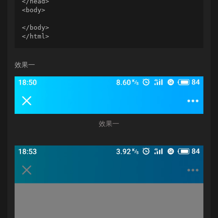
</head>

<body>

</body>

效果一
效果一