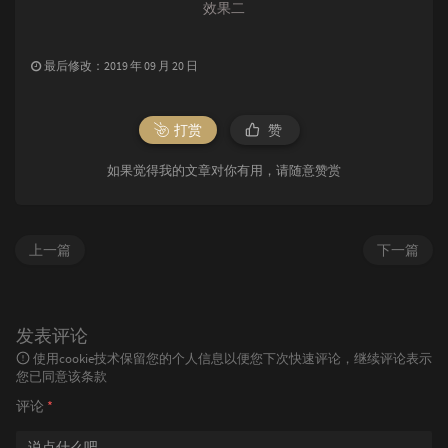
效果二
最后修改：2019 年 09 月 20 日
打赏
赞
如果觉得我的文章对你有用，请随意赞赏
上一篇
下一篇
发表评论
使用cookie技术保留您的个人信息以便您下次快速评论，继续评论表示
您已同意该条款
评论
*