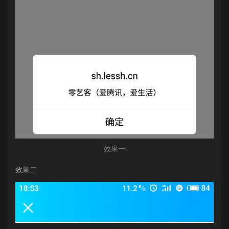
效果一
效果二