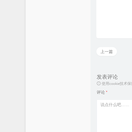
上一篇
发表评论
使用cookie
评论
*