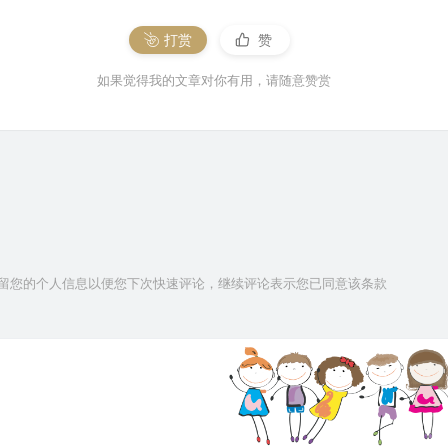
打赏
赞
如果觉得我的文章对你有用，请随意赞赏
技术保留您的个人信息以便您下次快速评论，继续评论表示您已同意该条款