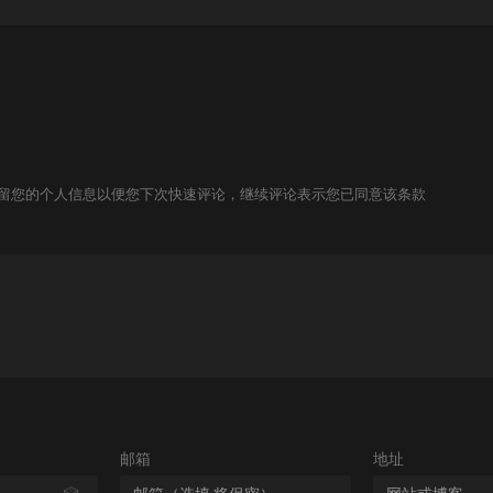
技术保留您的个人信息以便您下次快速评论，继续评论表示您已同意该条款
邮箱
地址