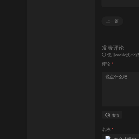
上一篇
发表评论
使用cookie
评论
*
表情
名称
*