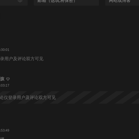
🎲
:30:01
录用户及评论双方可见
孩
:03:17
论仅登录用户及评论双方可见
:53:49