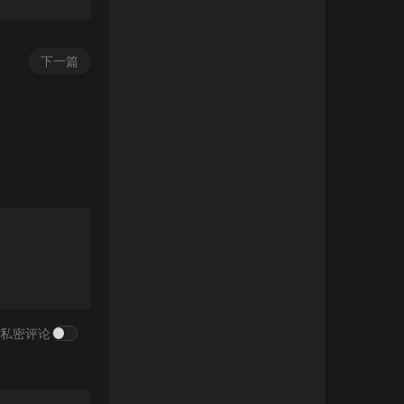
下一篇
私密评论