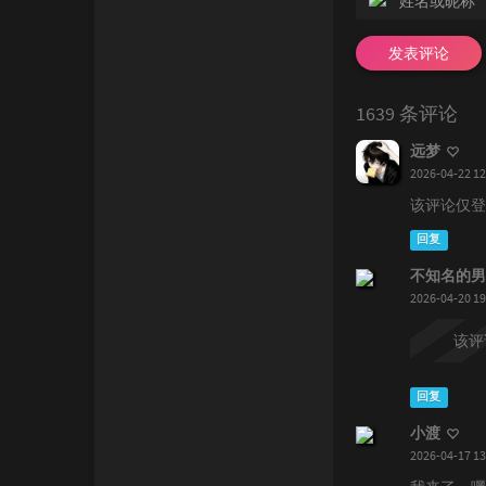
发表评论
1639 条评论
远梦
2026-04-22 12
该评论仅登
回复
不知名的男
2026-04-20 19
该评
回复
小渡
2026-04-17 13