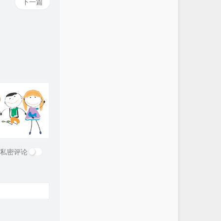
下一篇
私密评论