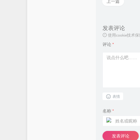
上一篇
发表评论
使用cookie
评论
*
表情
名称
*
发表评论