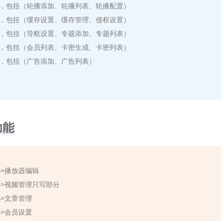
理，包括（轮播添加、轮播列表、轮播配置）
理，包括（缓存设置、缓存管理、侵权设置）
理，包括（导航设置、专题添加、专题列表）
理，包括（会员列表、卡密生成、卡密列表）
理，包括（广告添加、广告列表）
功能
->播放器编辑
理->视频管理只写部分
->文章管理
->会员设置