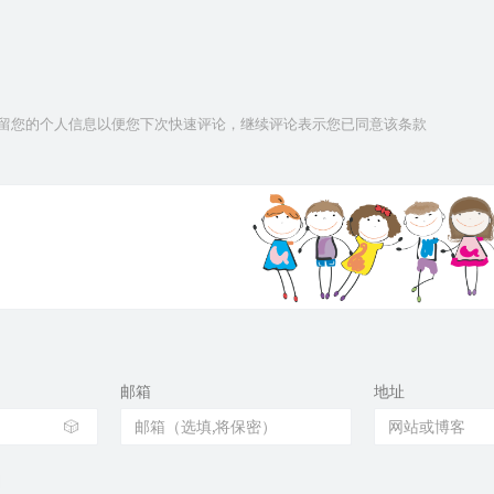
技术保留您的个人信息以便您下次快速评论，继续评论表示您已同意该条款
邮箱
地址
🎲