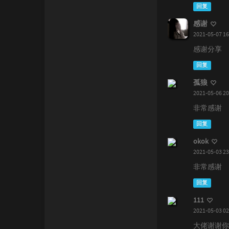
回复
感谢
2021-05-07 16
感谢分享
回复
孤狼
2021-05-06 20
非常感谢
回复
okok
2021-05-03 23
非常感谢
回复
111
2021-05-03 02
大佬谢谢你