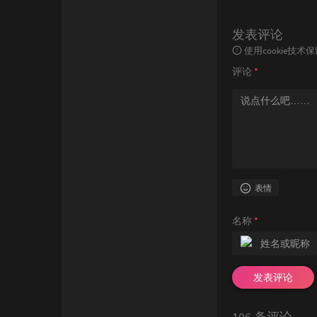
发表评论
使用cookie
评论
*
表情
名称
*
发表评论
106 条评论