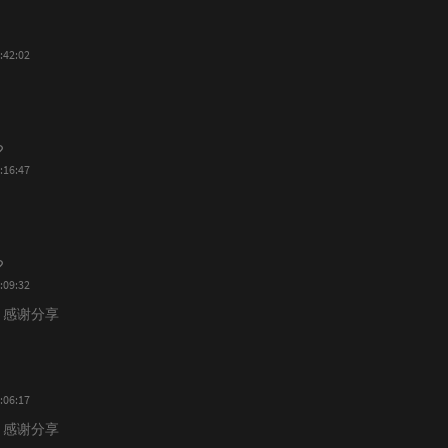
:42:02
:16:47
:09:32
 感谢分享
:06:17
 感谢分享