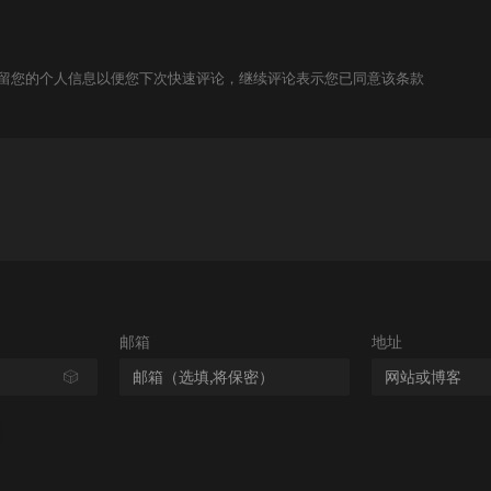
技术保留您的个人信息以便您下次快速评论，继续评论表示您已同意该条款
邮箱
地址
🎲