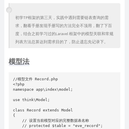
初学TP框架的第三天，实践中遇到需要链表查询的需
求，翻看手册发现手册写的方法完全不顶用，翻了下百
度，结合之前学习过的Laravel 框架中的模型关联和常规
列表方法总算达到需求目的了，防止遗忘先记录下。
模型法
//模型文件 Record.php

<?php

namespace app\index\model;

use think\Model;

class Record extends Model

{

    // 设置当前模型对应的完整数据表名称

    // protected $table = "eve_record";
