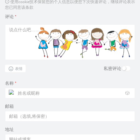
使用cookie技术保留您的个人信息以便您下次快速评论，继续评论表示
您已同意该条款
评论
*
私密评论
表情
名称
*
🎲
邮箱
地址