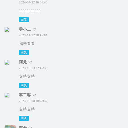
2024-04-22 16:05:45
11111111111
回复
零小二
2023-11-22 20:45:01
我来看看
回复
阿尤
2023-10-23 22:45:39
支持支持
回复
零二客
2023-10-08 10:28:32
支持支持
回复
辉哥