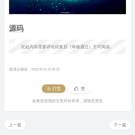
源码
此处内容需要评论回复后（审核通过）方可阅读。
最后修改：2020 年 03 月 05 日
打赏
赞
如果觉得我的文章对你有用，请随意赞赏
上一篇
下一篇