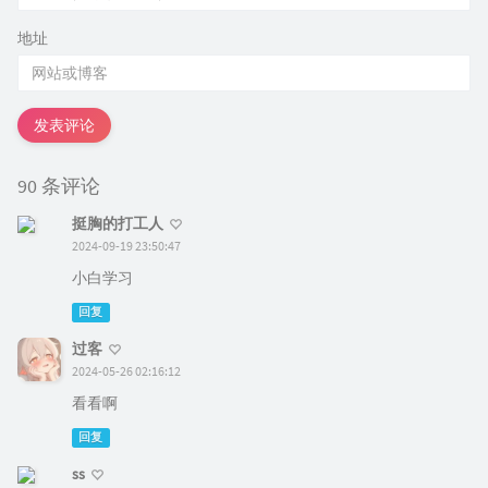
地址
发表评论
90 条评论
挺胸的打工人
2024-09-19 23:50:47
小白学习
回复
过客
2024-05-26 02:16:12
看看啊
回复
ss