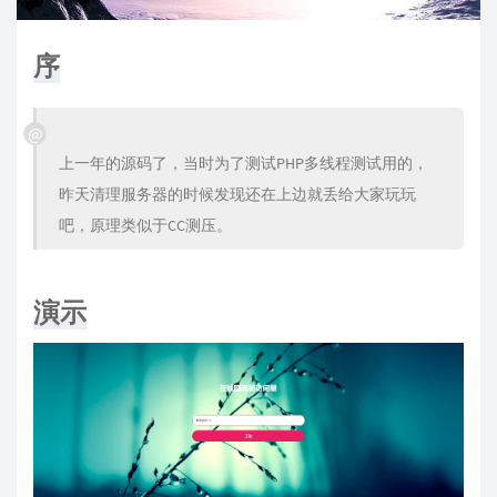
序
上一年的源码了，当时为了测试PHP多线程测试用的，
昨天清理服务器的时候发现还在上边就丢给大家玩玩
吧，原理类似于CC测压。
演示