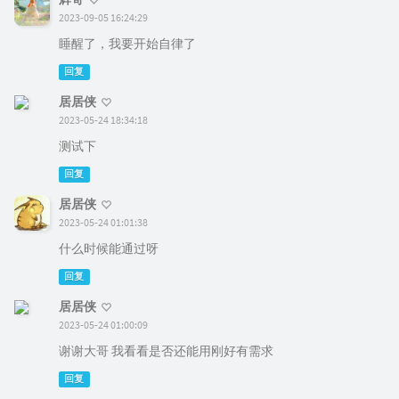
2023-09-05 16:24:29
睡醒了，我要开始自律了
回复
居居侠
2023-05-24 18:34:18
测试下
回复
居居侠
2023-05-24 01:01:38
什么时候能通过呀
回复
居居侠
2023-05-24 01:00:09
谢谢大哥 我看看是否还能用刚好有需求
回复