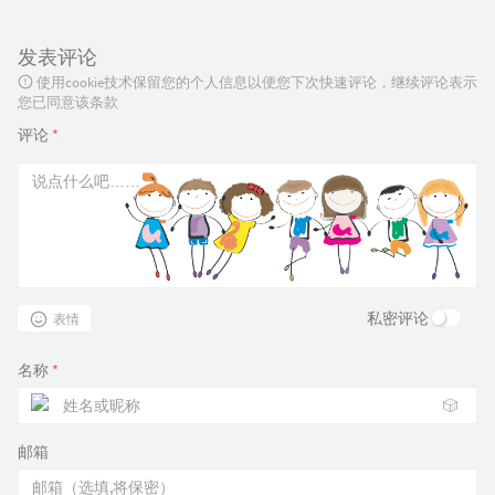
发表评论
使用cookie技术保留您的个人信息以便您下次快速评论，继续评论表示
您已同意该条款
评论
*
私密评论
表情
名称
*
🎲
邮箱