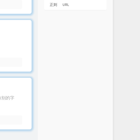
正则
URL
个特别的字